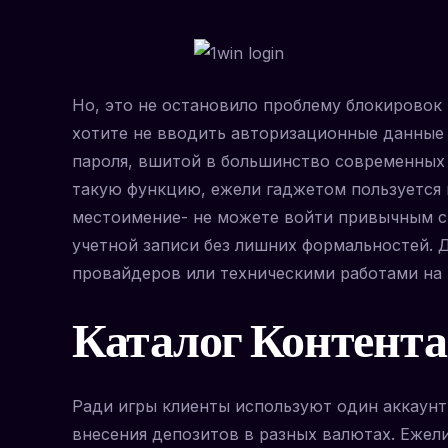
Но,͏ ͏это не остановило проблему блокирово͏к
хотите не вводить авторизационные данные
пароля, вшитой в большинство современных 
такую функцию, ежели гаджетом пользуется к
местоимение- не можете войти привычным с
учетной записи без лишних формальностей. 
провайдеров или техническими работами на
Каталог Контента 
Ради игры клиенты используют один аккаунт,
внесения депозитов в разных валютах. Ежели