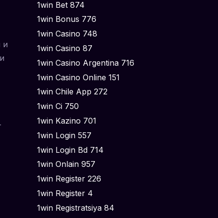
1win Bet 874
1win Bonus 776
1win Casino 748
 и
1win Casino 87
и
1win Casino Argentina 716
1win Casino Online 151
1win Chile App 272
1win Ci 750
1win Kazino 701
т
1win Login 557
1win Login Bd 714
1win Onlain 957
1win Register 226
1win Register 4
1win Registratsiya 84