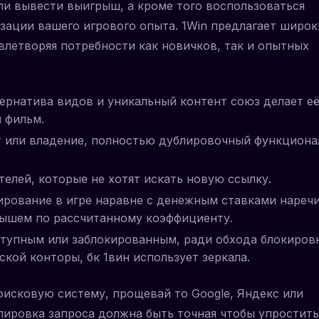
ли вывести выигрыш, а кроме того воспользоваться
ации вашего игрового опыта. 1Win предлагает широк
влетворяя потребности как новичков, так и опытных
рнатива видов и ͏уникальный контент союз дела͏ет е
й фильм.
т или владение, полностью дублировочный функциона
телей, которые не хотят искать новую ссылку.
ирование в игре наравне с денежным ставками нареч
рышем по рассчитанному коэффициенту.
ступным или заблокированным, ради обхода блокиров
ской конторы, бк 1вин использует зеркала.
оисковую систему, прощевай то Google, Яндекс или
͏ировка запроса должна быть точная чт͏обы͏ упростит͏ь͏