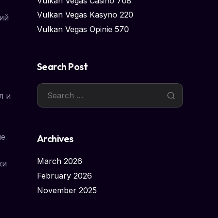
Vulkan Vegas Casino 708
Vulkan Vegas Kasyno 220
ий
Vulkan Vegas Opinie 570
Search Post
ё
л и
ие
Archives
March 2026
ки
February 2026
November 2025