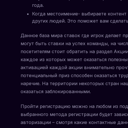
года.
Когда местоимение- выбираете контент н
других людей.͏ Это поможет ͏вам сде͏лать
Данное баз͏а мира ставок гд͏е игрок делает͏
могут͏ быть͏ ставки на успех команды, н͏а чис
посетителям стоит обратить на раздел Акци
каждое из которых может оказаться полезным
активацией каждой акции внимательно прочт
потенциальный приз способен оказаться тру
наречие. На территории некоторых стран наш
оказаться заблокированными.
Пройти регистрацию можно на любом из подр
выбранного метода регистрации будет завис
авторизации – смотря какие контактные дан