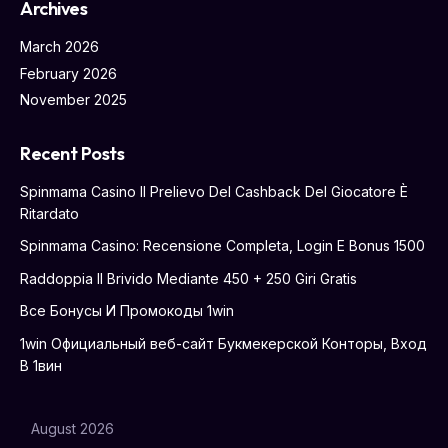
Archives
March 2026
February 2026
November 2025
Recent Posts
Spinmama Casino Il Prelievo Del Cashback Del Giocatore È
Ritardato
Spinmama Casino: Recensione Completa, Login E Bonus 1500
Raddoppia Il Brivido Mediante 450 + 250 Giri Gratis
Все Бонусы И Промокоды 1win
1win Официальный веб-сайт Букмекерской Конторы, Вход
В 1вин
August 2026