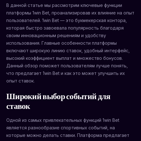
В данной статье мы рассмотрим ключевые функции
платформы 1win Bet, проанализировав их влияние на опыт
пользователей. 1win Bet — это букмекерская контора,
которая быстро завоевала популярность благодаря
своим инновационным решениям и удобству
использования. Главные особенности платформы
включают широкую линию ставок, удобный интерфейс,
высокий коэффициент выплат и множество бонусов.
Данный обзор поможет пользователям лучше понять,
что предлагает 1win Bet и как это может улучшить их
опыт ставок.
Широкий выбор событий для
ставок
Одной из самых привлекательных функций 1win Bet
является разнообразие спортивных событий, на
которые можно делать ставки. Платформа предлагает