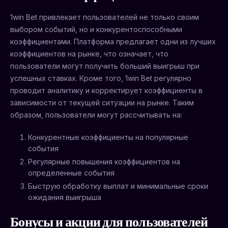
1win Bet привлекает пользователей не только своим
выбором событий, но и конкурентоспособными
коэффициентами. Платформа предлагает одни из лучших
коэффициентов на рынке, что означает, что
пользователи могут получить больший выигрыш при
успешных ставках. Кроме того, 1win Bet регулярно
проводит аналитику и корректирует коэффициенты в
зависимости от текущей ситуации на рынке. Таким
образом, пользователи могут рассчитывать на:
1win
Конкурентные коэффициенты на популярные
события
Регулярные повышения коэффициентов на
определенные события
Быструю обработку выплат и минимальные сроки
ожидания выигрыша
Бонусы и акции для пользователей