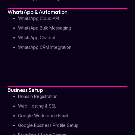
WhatsApp & Automation
WhatsApp Cloud API
WhatsApp Bulk Messaging
WhatsApp Chatbot
WhatsApp CRM Integration
Business Setup
Domain Registration
Web Hosting & SSL
Google Workspace Email
Google Business Profile Setup
Branding & Logo Design