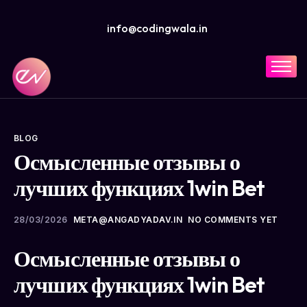
info@codingwala.in
Home
Solutions
Services
BLOG
Осмысленные отзывы о
Industries
лучших функциях 1win Bet
Resources
Company
28/03/2026
META@ANGADYADAV.IN
NO COMMENTS YET
Осмысленные отзывы о
лучших функциях 1win Bet