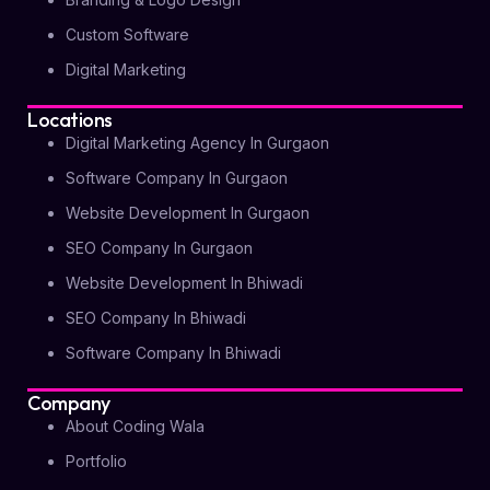
Custom Software
Digital Marketing
Locations
Digital Marketing Agency In Gurgaon
Software Company In Gurgaon
Website Development In Gurgaon
SEO Company In Gurgaon
Website Development In Bhiwadi
SEO Company In Bhiwadi
Software Company In Bhiwadi
Company
About Coding Wala
Portfolio