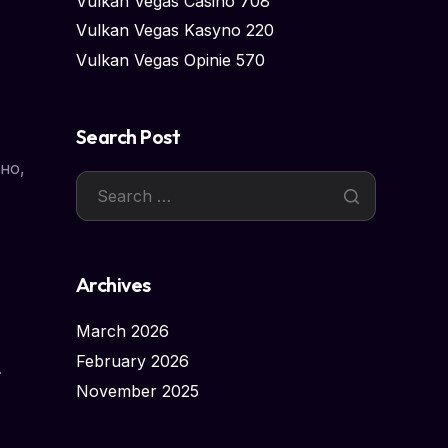
Vulkan Vegas Casino 708
Vulkan Vegas Kasyno 220
Vulkan Vegas Opinie 570
Search Post
но,
Archives
March 2026
February 2026
.
November 2025