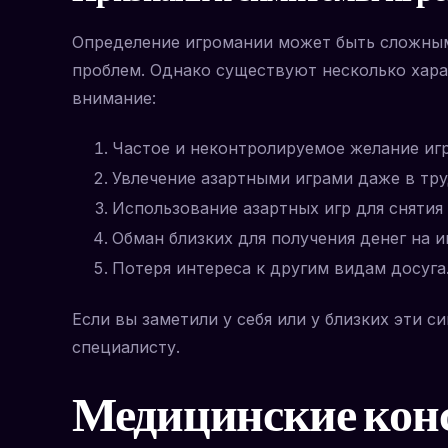
Определение игромании может быть сложным,
проблем. Однако существуют несколько хара
внимание:
Частое и неконтролируемое желание игр
Увлечение азартными играми даже в тр
Использование азартных игр для снятия 
Обман близких для получения денег на и
Потеря интереса к другим видам досуга
Если вы заметили у себя или у близких эти 
специалисту.
Медицинские кон