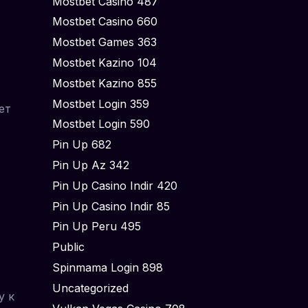
Mostbet Casino 487
Mostbet Casino 660
Mostbet Games 363
Mostbet Kazino 104
Mostbet Kazino 855
Mostbet Login 359
ет
Mostbet Login 590
Pin Up 682
Pin Up Az 342
Pin Up Casino Indir 420
Pin Up Casino Indir 85
Pin Up Peru 495
Public
Spinmama Login 898
Uncategorized
у к