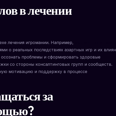
лов в лечении
ехе лечения игромании. Например,
эксперт по играм
ми о реальных последствиях азартных игр и их влия
 осознать проблемы и сформировать здоровые
жки со стороны консалтинговых групп и сообществ.
ьную мотивацию и поддержку в процессе
ащаться за
мощью?