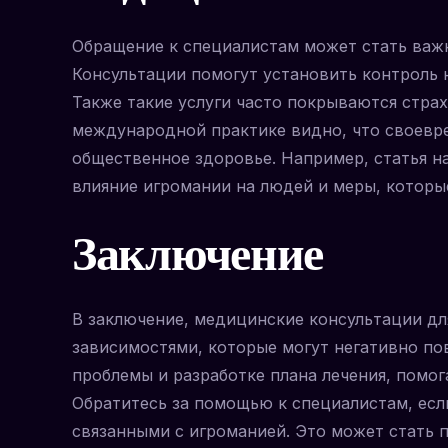
Обращение к специалистам может стать важ
Консультации помогут установить контроль 
Также такие услуги часто покрываются страх
международной практике видно, что своевре
общественное здоровье. Например, статья н
влияние игромании на людей и меры, которы
Заключение
В заключение, медицинские консультации дл
зависимостями, которые могут негативно по
проблемы и разработке плана лечения, помо
Обратитесь за помощью к специалистам, есл
связанными с игроманией. Это может стать