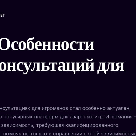
YET
 Особенности
онсультаций для
нсультациях для игроманов стал особенно актуален,
из популярных платформ для азартных игр. Игромания
ая зависимость, требующая квалифицированного
 помочь не только в справлении с этой зависимостью