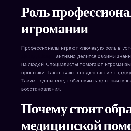
Роль профессиона
игромании
Профессионалы играют ключевую роль в усп
Давид Шварц
активно делится своими знания
на людей. Специалисты помогают игроманам
привычки. Также важно подключение поддер
Такие группы могут обеспечить дополнител
восстановления.
Почему стоит обр
медицинской по