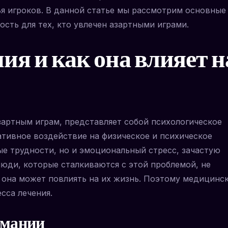
ья игроков. В данной статье мы рассмотрим основные
ость для тех, кто увлечен азартными играми.
ия и как она влияет н
зартным играм, представляет собой психологическое
ативное воздействие на физическое и психическое
ые трудности, но и эмоциональный стресс, зачастую
люди, которые сталкиваются с этой проблемой, не
к она может повлиять на их жизнь. Поэтому медицинс
сса лечения.
омании