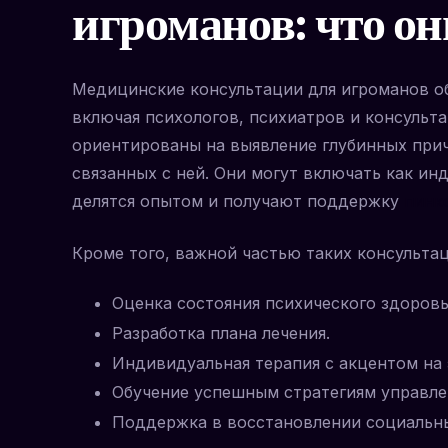
игроманов: что о
Медицинские консультации для игроманов о
включая психологов, психиатров и консульт
ориентированы на выявление глубинных при
связанных с ней. Они могут включать как ин
делятся опытом и получают поддержку
пинк
Кроме того, важной частью таких консультац
Оценка состояния психического здоровь
Разработка плана лечения.
Индивидуальная терапия с акцентом на
Обучение успешным стратегиям управле
Поддержка в восстановлении социальны