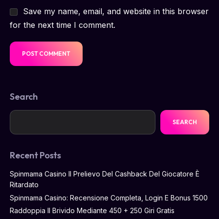
Save my name, email, and website in this browser
for the next time I comment.
Search
SEARCH
Recent Posts
Spinmama Casino Il Prelievo Del Cashback Del Giocatore È
Ritardato
Spinmama Casino: Recensione Completa, Login E Bonus 1500
Raddoppia Il Brivido Mediante 450 + 250 Giri Gratis