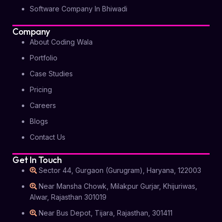
Software Company In Bhiwadi
Company
About Coding Wala
Portfolio
Case Studies
Pricing
Careers
Blogs
Contact Us
Get In Touch
Sector 44, Gurgaon (Gurugram), Haryana, 122003
Near Mansha Chowk, Milakpur Gurjar, Khijuriwas,
Alwar, Rajasthan 301019
Near Bus Depot, Tijara, Rajasthan, 301411