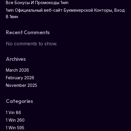
Все Бонусы И Промокоды 1win
1win Официальный веб-сайт Букмекерской Конторы, Вход
В 1вин
Recent Comments
No comments to show.
Archives
March 2026
February 2026
November 2025
Categories
1 Vin 86
1 Win 260
1 Win 595