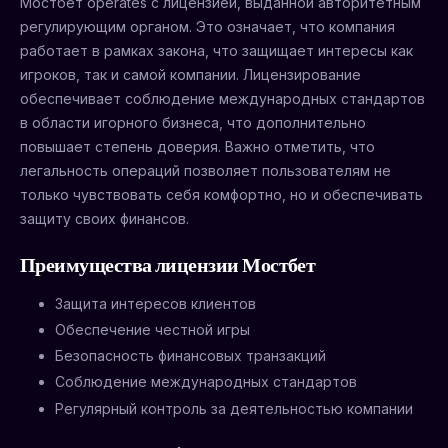
Мостбет operates с лицензией, выданной авторитетным
регулирующим органом. Это означает, что компания
работает в рамках закона, что защищает интересы как
игроков, так и самой компании. Лицензирование
обеспечивает соблюдение международных стандартов
в области игорного бизнеса, что дополнительно
повышает степень доверия. Важно отметить, что
легальность операций позволяет пользователям не
только чувствовать себя комфортно, но и обеспечивать
защиту своих финансов.
Преимущества лицензии Мостбет
Защита интересов клиентов
Обеспечение честной игры
Безопасность финансовых транзакций
Соблюдение международных стандартов
Регулярный контроль за деятельностью компании