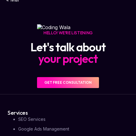
HELLO! WE'RE LISTENING
Let's talk about
your project
GET FREE CONSULTATION
Services
SEO Services
Google Ads Management