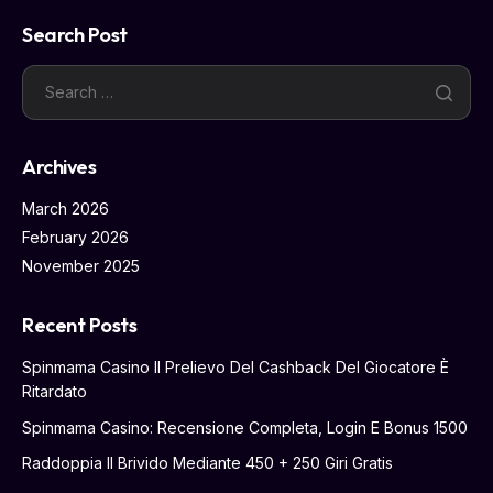
Search Post
Archives
March 2026
February 2026
November 2025
Recent Posts
Spinmama Casino Il Prelievo Del Cashback Del Giocatore È
Ritardato
Spinmama Casino: Recensione Completa, Login E Bonus 1500
Raddoppia Il Brivido Mediante 450 + 250 Giri Gratis