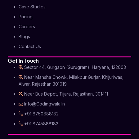
Case Studies
Pricing
Careers
Blogs
Contact Us
Get In Touch
Sector 44, Gurgaon (Gurugram), Haryana, 122003
Near Mansha Chowk, Milakpur Gurjar, Khijuriwas,
Alwar, Rajasthan 301019
Near Bus Depot, Tijara, Rajasthan, 301411
Info@codingwala.in
+91 8750888182
+91 8745888182
Coding Wala
Online