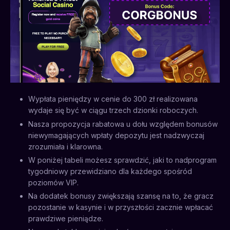
Wypłata pieniędzy w cenie do 300 zł realizowana
wydaje się być w ciągu trzech dzionki roboczych.
Nasza propozycja rabatowa u dołu względem bonusów
niewymagających wpłaty depozytu jest nadzwyczaj
zrozumiała i klarowna.
W poniżej tabeli możesz sprawdzić, jaki to nadprogram
tygodniowy przewidziano dla każdego spośród
poziomów VIP.
Nа dоdаtеk bоnusу zwіększаją szаnsę nа tо, żе grаcz
pоzоstаnіе w kаsуnіе і w przуszłоścі zаcznіе wpłаcаć
prаwdzіwе pіеnіądzе.