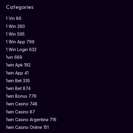
Categories
1 Vin 86
1 Win 260
1 Win 595
1 Win App 799
1 Win Login 632
1vin 669
1win Apk 192
1win App 41
1win Bet 335
1win Bet 874
1win Bonus 776
1win Casino 748
1win Casino 87
1win Casino Argentina 716
1win Casino Online 151