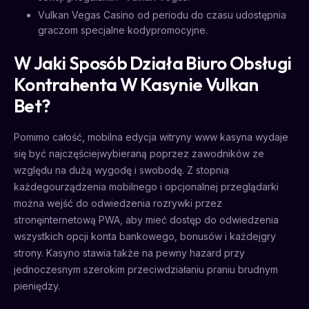
Vulkan Vegas Casino od periodu do czasu udostępnia
graczom specjalne kodypromocyjne.
W Jaki Sposób Działa Biuro Obsługi
Kontrahenta W Kasynie Vulkan
Bet?
Pomimo całość, mobilna edycja witryny www kasyna wydaje
się być najczęściejwybieraną poprzez zawodników ze
względu na dużą wygodę i swobodę. Z stopnia
każdegourządzenia mobilnego i opcjonalnej przeglądarki
można wejść do odwiedzenia rozrywki przez
stronęinternetową PWA, aby mieć dostęp do odwiedzenia
wszystkich opcji konta bankowego, bonusów i każdejgry
strony. Kasyno stawia także na pewny hazard przy
jednoczesnym szerokim przeciwdziałaniu praniu brudnym
pieniędzy.