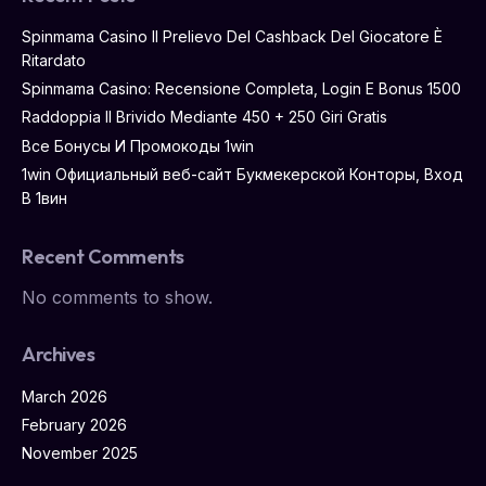
Spinmama Casino Il Prelievo Del Cashback Del Giocatore È
Ritardato
Spinmama Casino: Recensione Completa, Login E Bonus 1500
Raddoppia Il Brivido Mediante 450 + 250 Giri Gratis
Все Бонусы И Промокоды 1win
1win Официальный веб-сайт Букмекерской Конторы, Вход
В 1вин
Recent Comments
No comments to show.
Archives
March 2026
February 2026
November 2025