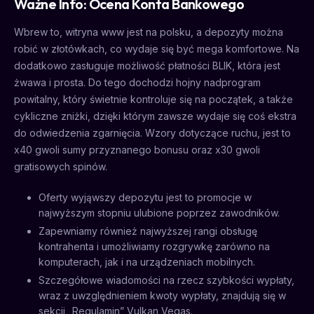
Ważne Info: Ocena Konta Bankowego
Wbrew to, witryna www jest na polsku, a depozyty można
robić w złotówkach, co wydaje się być mega komfortowe. Na
dodatkowo zasługuje możliwość płatności BLIK, która jest
żwawa i prosta. Do tego dochodzi hojny nadprogram
powitalny, który świetnie kontroluje się na początek, a także
cykliczne zniżki, dzięki którym zawsze wydaje się coś ekstra
do odwiedzenia zgarnięcia. Wzory dotyczące ruchu, jest to
x40 gwoli sumy przyznanego bonusu oraz x30 gwoli
gratisowych spinów.
Oferty wyjąwszy depozytu jest to promocje w
najwyższym stopniu ulubione poprzez zawodników.
Zapewniamy również najwyższej rangi obsługę
kontrahenta i umożliwiamy rozgrywkę zarówno na
komputerach, jak i na urządzeniach mobilnych.
Szczegółowe wiadomości na rzecz szybkości wypłaty,
wraz z uwzględnieniem kwoty wypłaty, znajdują się w
sekcji „Regulamin” Vulkan Vegas.