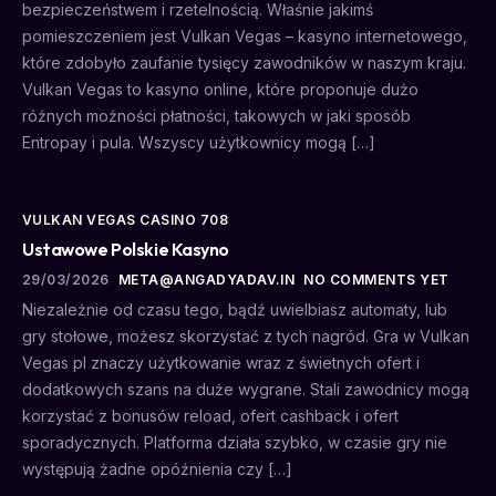
bezpieczeństwem i rzetelnością. Właśnie jakimś
pomieszczeniem jest Vulkan Vegas – kasyno internetowego,
które zdobyło zaufanie tysięcy zawodników w naszym kraju.
Vulkan Vegas to kasyno online, które proponuje dużo
różnych możności płatności, takowych w jaki sposób
Entropay i pula. Wszyscy użytkownicy mogą […]
VULKAN VEGAS CASINO 708
Ustawowe Polskie Kasyno
29/03/2026
META@ANGADYADAV.IN
NO COMMENTS YET
Niezależnie od czasu tego, bądź uwielbiasz automaty, lub
gry stołowe, możesz skorzystać z tych nagród. Gra w Vulkan
Vegas pl znaczy użytkowanie wraz z świetnych ofert i
dodatkowych szans na duże wygrane. Stali zawodnicy mogą
korzystać z bonusów reload, ofert cashback i ofert
sporadycznych. Platforma działa szybko, w czasie gry nie
występują żadne opóźnienia czy […]