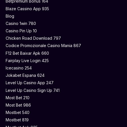
Betpremium Bonus 164
Blaze Cassino App 935
Blog
Casino 1win 780
Casino Pin Up 10
Chicken Road Download 797
Codice Promozionale Casino Mania 867
F12 Bet Baixar Apk 660
Fairplay Live Login 425
Icecasino 254
Jokabet Espana 624
Level Up Casino App 247
Level Up Casino Sign Up 741
Most Bet 210
Most Bet 986
Mostbet 540
Mostbet 819