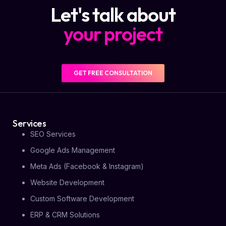
Let's talk about
your project
GET FREE CONSULTATION
Services
SEO Services
Google Ads Management
Meta Ads (Facebook & Instagram)
Website Development
Custom Software Development
ERP & CRM Solutions