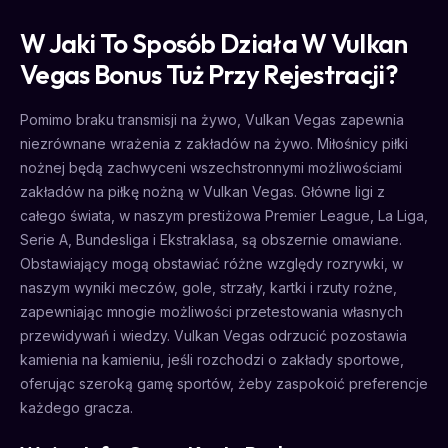
W Jaki To Sposób Działa W Vulkan
Vegas Bonus Tuż Przy Rejestracji?
Pomimo braku transmisji na żywo, Vulkan Vegas zapewnia
niezrównane wrażenia z zakładów na żywo. Miłośnicy piłki
nożnej będą zachwyceni wszechstronnymi możliwościami
zakładów na piłkę nożną w Vulkan Vegas. Główne ligi z
całego świata, w naszym prestiżowa Premier League, La Liga,
Serie A, Bundesliga i Ekstraklasa, są obszernie omawiane.
Obstawiający mogą obstawiać różne względy rozrywki, w
naszym wyniki meczów, gole, strzały, kartki i rzuty rożne,
zapewniając mnogie możliwości przetestowania własnych
przewidywań i wiedzy. Vulkan Vegas odrzucić pozostawia
kamienia na kamieniu, jeśli rozchodzi o zakłady sportowe,
oferując szeroką gamę sportów, żeby zaspokoić preferencje
każdego gracza.